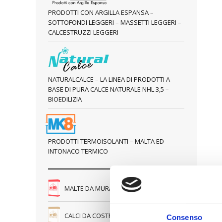
PRODOTTI CON ARGILLA ESPANSA –
SOTTOFONDI LEGGERI – MASSETTI LEGGERI –
CALCESTRUZZI LEGGERI
NATURALCALCE – LA LINEA DI PRODOTTI A
BASE DI PURA CALCE NATURALE NHL 3,5 –
BIOEDILIZIA
PRODOTTI TERMOISOLANTI – MALTA ED
INTONACO TERMICO
MALTE DA MURATURA
CALCI DA COSTRUZIONE
Consenso