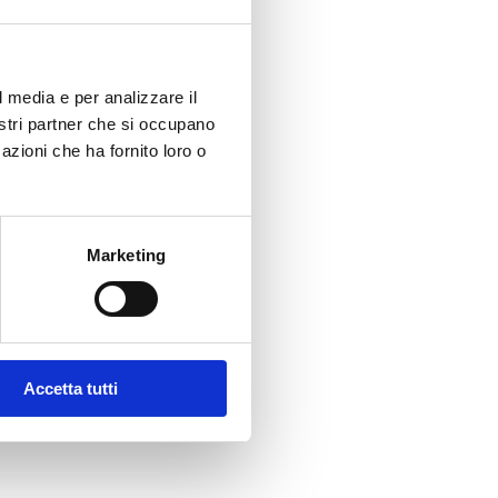
l media e per analizzare il
nostri partner che si occupano
azioni che ha fornito loro o
Marketing
Accetta tutti