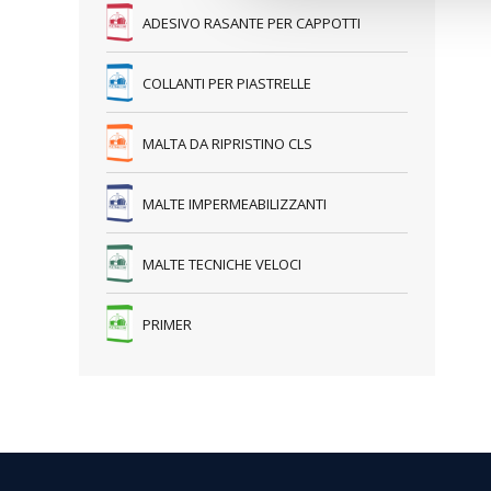
ADESIVO RASANTE PER CAPPOTTI
COLLANTI PER PIASTRELLE
MALTA DA RIPRISTINO CLS
MALTE IMPERMEABILIZZANTI
MALTE TECNICHE VELOCI
PRIMER