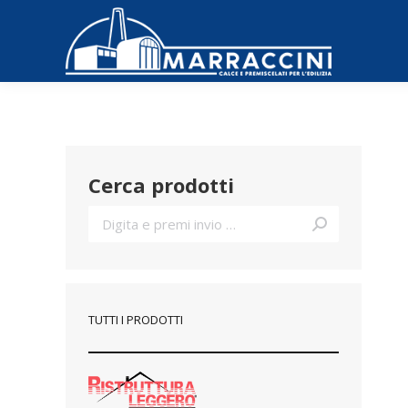
Cerca prodotti
Cerca:
TUTTI I PRODOTTI