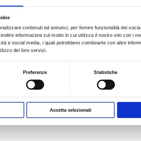
ookie
nalizzare contenuti ed annunci, per fornire funzionalità dei socia
inoltre informazioni sul modo in cui utilizza il nostro sito con i 
icità e social media, i quali potrebbero combinarle con altre inform
lizzo dei loro servizi.
Preferenze
Statistiche
Accetta selezionati