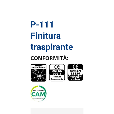
P-111
Finitura
traspirante
CONFORMITÀ: